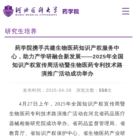
研究生培养
药学院携手共建生物医药知识产权服务中
心，助力产学研融合新发展——2025年全国
知识产权宣传周活动暨生物医药专利技术路
演推广活动成功举办
发布时间：2025-04-28 浏览次数：
558
次
4月27日上午，2025年全国知识产权宣传周暨
生物医药专利技术路演推广活动在河北省药品医疗
器械检验研究院成功举办。省药品监督管理局、省
教育厅、省知识产权保护中心、省生物医药产业研