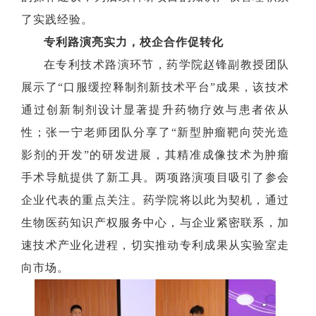
了实践经验。
专利路演亮实力，校企合作促转化
在专利技术路演环节，药学院赵锋副教授团队
展示了“口服缓控释制剂新技术平台”成果，该技术
通过创新制剂设计显著提升药物疗效与患者依从
性；张一宁老师团队分享了“新型肿瘤靶向荧光造
影剂的开发”的研发进展，其精准成像技术为肿瘤
手术导航提供了新工具。两项路演项目吸引了参会
企业代表的重点关注。药学院将以此为契机，通过
生物医药知识产权服务中心，与企业紧密联系，加
速技术产业化进程，切实推动专利成果从实验室走
向市场。