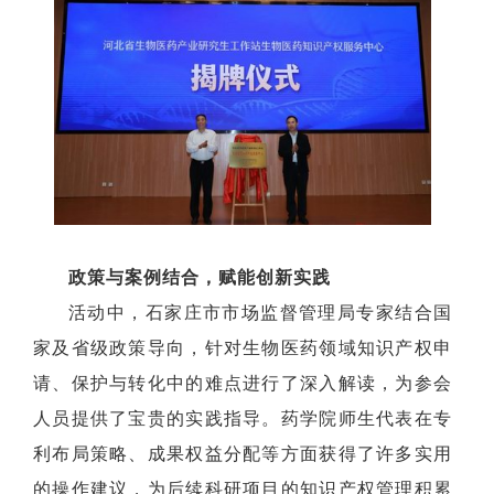
政策与案例结合，赋能创新实践
活动中，石家庄市市场监督管理局专家结合国
家及省级政策导向，针对生物医药领域知识产权申
请、保护与转化中的难点进行了深入解读，为参会
人员提供了宝贵的实践指导。药学院师生代表在专
利布局策略、成果权益分配等方面获得了许多实用
的操作建议，为后续科研项目的知识产权管理积累