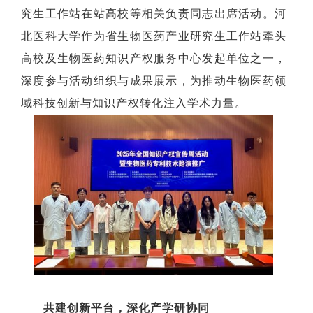
究生工作站在站高校等相关负责同志出席活动。河
北医科大学作为省生物医药产业研究生工作站牵头
高校及生物医药知识产权服务中心发起单位之一，
深度参与活动组织与成果展示，为推动生物医药领
域科技创新与知识产权转化注入学术力量。
共建创新平台，深化产学研协同