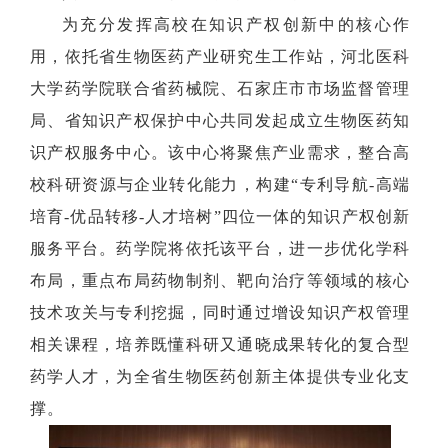
为充分发挥高校在知识产权创新中的核心作
用，依托省生物医药产业研究生工作站，河北医科
大学药学院联合省药械院、石家庄市市场监督管理
局、省知识产权保护中心共同发起成立生物医药知
识产权服务中心。该中心将聚焦产业需求，整合高
校科研资源与企业转化能力，构建“专利导航-高端
培育-优品转移-人才培树”四位一体的知识产权创新
服务平台。药学院将依托该平台，进一步优化学科
布局，重点布局药物制剂、靶向治疗等领域的核心
技术攻关与专利挖掘，同时通过增设知识产权管理
相关课程，培养既懂科研又通晓成果转化的复合型
药学人才，为全省生物医药创新主体提供专业化支
撑。