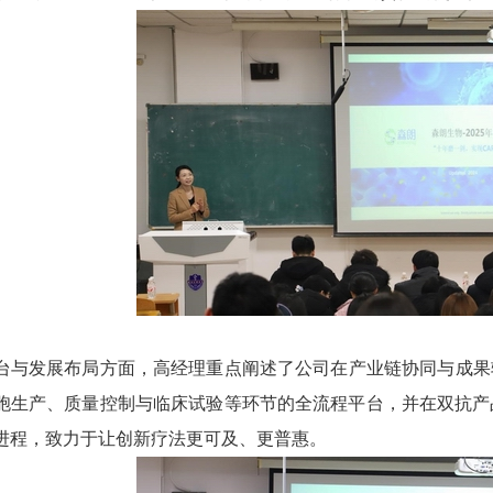
台与发展布局方面，高经理重点阐述了公司在产业链协同与成果
胞生产、质量控制与临床试验等环节的全流程平台，并在双抗产品
进程，致力于让创新疗法更可及、更普惠。