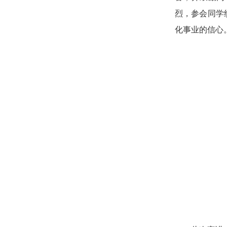
烈，参会同学
化事业的信心