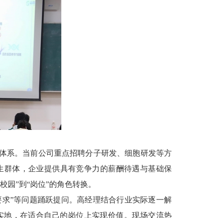
体系。当前公司重点招聘分子研发、细胞研发等方
生群体，企业提供具有竞争力的薪酬待遇与基础保
园”到“岗位”的角色转换。
力要求”等问题踊跃提问。高经理结合行业实际逐一解
实地，在适合自己的岗位上实现价值。现场交流热