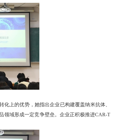
转化上的优势，她指出企业已构建覆盖纳米抗体、
领域形成一定竞争壁垒。企业正积极推进CAR-T