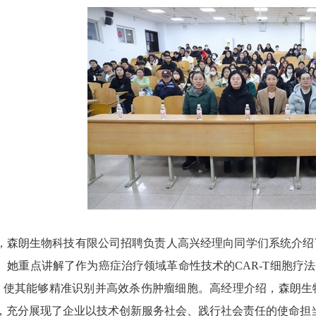
，森朗生物科技有限公司招聘负责人高兴经理向同学们系统介绍了
。她重点讲解了作为癌症治疗领域革命性技术的CAR-T细胞疗
，使其能够精准识别并高效杀伤肿瘤细胞。高经理介绍，森朗生物
，充分展现了企业以技术创新服务社会、践行社会责任的使命担