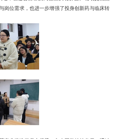
与岗位需求，也进一步增强了投身创新药与临床转