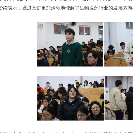
纷纷表示，通过宣讲更加清晰地理解了生物医药行业的发展方向
。