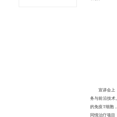
宣讲会上
务与前沿技术
的免疫T细胞
同情治疗项目