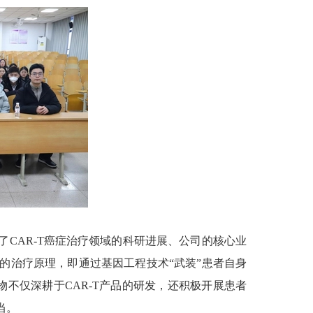
CAR-T癌症治疗领域的科研进展、公司的核心业
法的治疗原理，即通过基因工程技术“武装”患者自身
不仅深耕于CAR-T产品的研发，还积极开展患者
当。