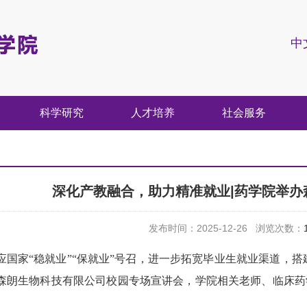
中
科学研究
人才培养
社会服务
深化产教融合，助力精准就业|药学院举办
发布时间：2025-12-26 浏览次数：
应国家“稳就业”“保就业”号召，进一步拓宽毕业生就业渠道，搭建
森朗生物科技有限公司校园专场宣讲会，学院相关老师、临床药学