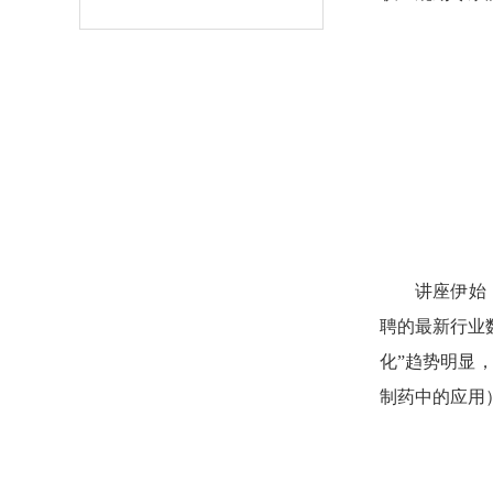
讲座伊始
聘的最新行业
化”趋势明显，
制药中的应用