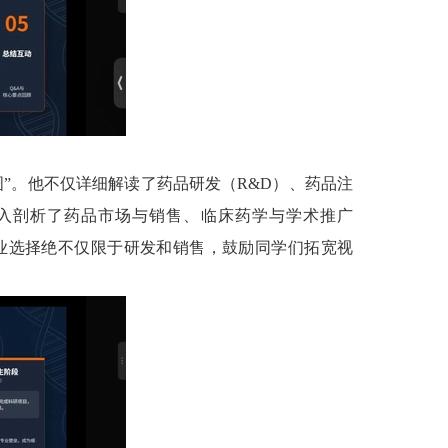
”。他不仅详细解读了药品研发（R&D）、药品注
深入剖析了药品市场与销售、临床药学与学术推广
职业选择绝不仅限于研发和销售，鼓励同学们拓宽视