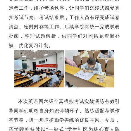
巡考工作，维护考场秩序，让同学们沉浸式感受真
实考试节奏。考试结束后，工作人员有序完成试卷
清点、密封封存等工作。后续学院将统一完成试卷
批阅，整理试题解析，供同学们对照错题查漏补
缺，优化复习计划。
本次英语四六级全真模拟考试实战演练有效引
导同学们明晰自身知识薄弱环节、熟练适配考试作
答节奏，进一步厚植勤学善练的优良学风。今后，
药学院将持续以“一站式”学生社区为核心育人阵