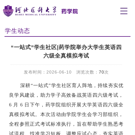
学生动态
“一站式”学生社区|药学院举办大学生英语四
六级全真模拟考试
发布时间：2026-06-10 浏览次数：
70
次
深耕“一站式”学生社区育人阵地，持续夯实优
良学风建设，助力学子高效备战英语四六级考试，
6 月 6 日下午，药学院组织开展大学英语四六级全
真模拟考试。本次活动由学院学生会学习部组织，
全程参照正式考试标准执行，旨在帮助学生熟悉考
试流程、找准学习短板、调整应试心态，夯实英语