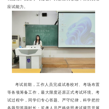
应试能力。
考试前期，工作人员完成试卷校对、考场布置
等各项筹备工作，最大限度还原正式考试环境。考
试过程中，同学们专心答题、严守纪律，科学把控
各题型答题时长；监考人员严格依照考试规范开展