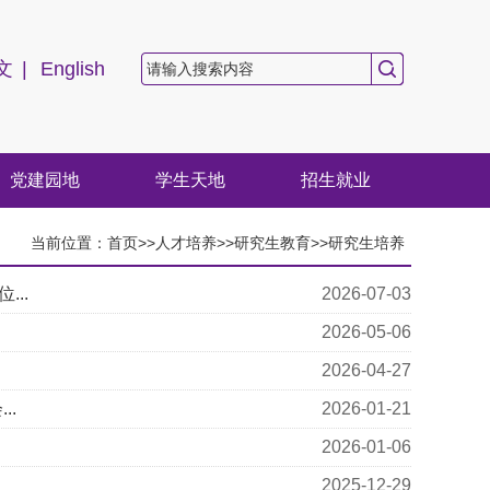
文
|
English
党建园地
学生天地
招生就业
当前位置：
首页
>>
人才培养
>>
研究生教育
>>
研究生培养
..
2026-07-03
2026-05-06
2026-04-27
..
2026-01-21
2026-01-06
2025-12-29