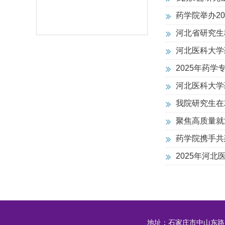
药学院举办2
河北省研究生
河北医科大学
2025年药
河北医科大学
我院研究生在
聚焦高质量就
药学院携手共
2025年河
地址：石家庄市中山东路 邮编：0